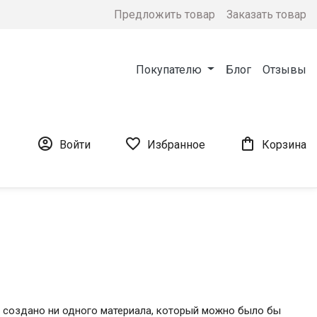
Предложить товар
Заказать товар
Покупателю
Блог
Отзывы



Войти
Избранное
Корзина
е создано ни одного материала, который можно было бы