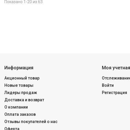
Показано 1-20 из 63
Информация
Моя учетная
Акционный товар
Отслеживание
Новые товары
Войти
Лидеры продаж
Регистрация
Доставка и возврат
О компании
Оплата заказов
Отзывы покупателей о нас
Оферта