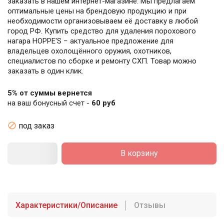
заказать в нашем интернет-магазине. Мы предлагаем
оптимальные цены на брендовую продукцию и при
необходимости организовываем её доставку в любой
город РФ. Купить средство для удаления порохового
нагара HOPPE'S − актуальное предложение для
владельцев охолощённого оружия, охотников,
специалистов по сборке и ремонту СХП. Товар можно
заказать в один клик.
5% от суммы вернется
на ваш бонусный счет -
60 руб

под заказ
В корзину
Характеристики/Описание
Отзывы