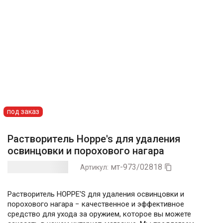
под заказ
Растворитель Hoppe's для удаления
освинцовки и порохового нагара
мт-973/02818
Артикул:

Растворитель HOPPE'S для удаления освинцовки и
порохового нагара − качественное и эффективное
средство для ухода за оружием, которое вы можете