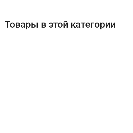
Товары в этой категории