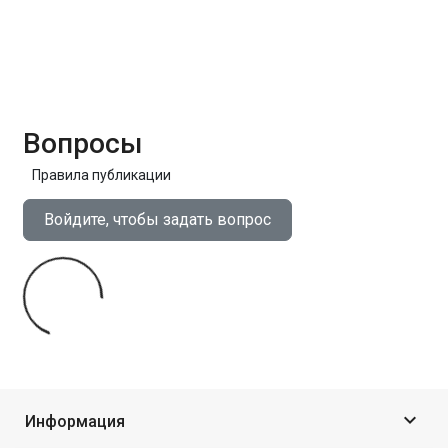
Вопросы
Правила публикации
Войдите, чтобы задать вопрос

Информация