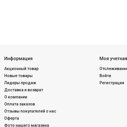
Информация
Моя учетная
Акционный товар
Отслеживание
Новые товары
Войти
Лидеры продаж
Регистрация
Доставка и возврат
О компании
Оплата заказов
Отзывы покупателей о нас
Оферта
Фото нашего магазина