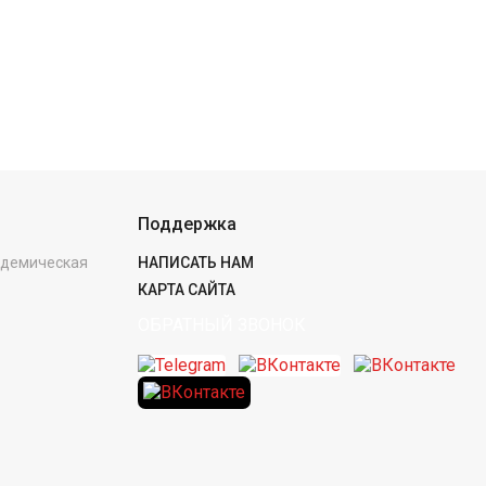
Поддержка
кадемическая
НАПИСАТЬ НАМ
КАРТА САЙТА
ОБРАТНЫЙ ЗВОНОК