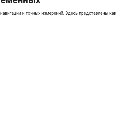
ременных
 навигации и точных измерений. Здесь представлены как