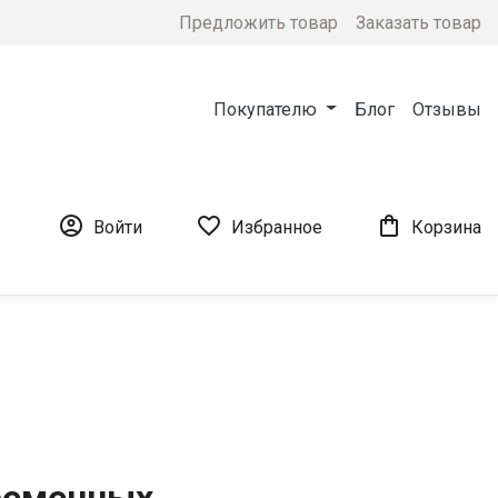
Предложить товар
Заказать товар
Покупателю
Блог
Отзывы



Войти
Избранное
Корзина