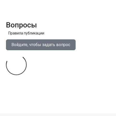
Вопросы
Правила публикации
Войдите, чтобы задать вопрос