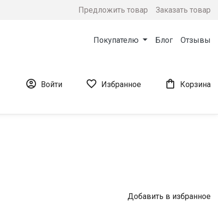
Предложить товар
Заказать товар
Покупателю
Блог
Отзывы



Войти
Избранное
Корзина
Добавить в избранное