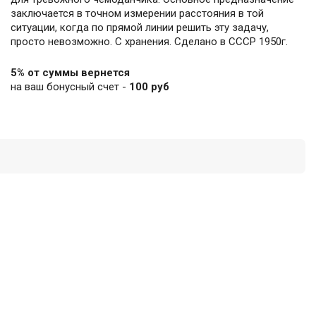
заключается в точном измерении расстояния в той
ситуации, когда по прямой линии решить эту задачу,
просто невозможно. С хранения. Сделано в СССР 1950г.
5% от суммы вернется
на ваш бонусный счет -
100 руб