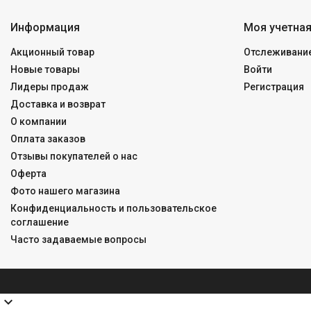
Информация
Моя учетная
Акционный товар
Отслеживание
Новые товары
Войти
Лидеры продаж
Регистрация
Доставка и возврат
О компании
Оплата заказов
Отзывы покупателей о нас
Оферта
Фото нашего магазина
Конфиденциальность и пользовательское
соглашение
Часто задаваемые вопросы
expand_more