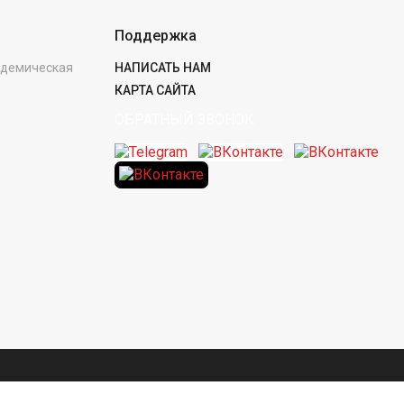
Поддержка
кадемическая
НАПИСАТЬ НАМ
КАРТА САЙТА
ОБРАТНЫЙ ЗВОНОК