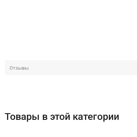
Отзывы
Товары в этой категории