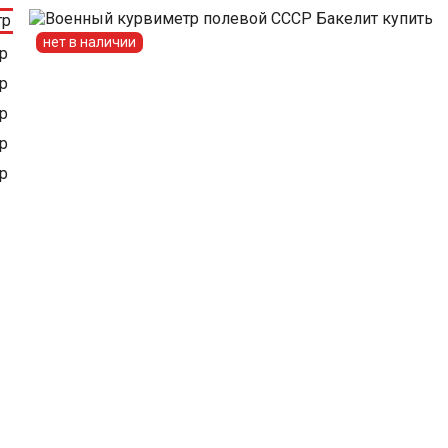
нет в наличии