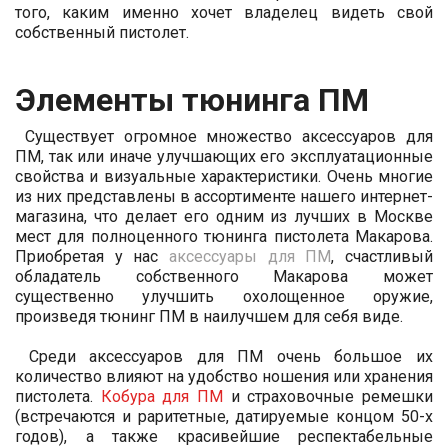
того, каким именно хочет владелец видеть свой
собственный пистолет.
Элементы тюнинга ПМ
Существует огромное множество аксессуаров для
ПМ, так или иначе улучшающих его эксплуатационные
свойства и визуальные характеристики. Очень многие
из них представлены в ассортименте нашего интернет-
магазина, что делает его одним из лучших в Москве
мест для полноценного тюнинга пистолета Макарова.
Приобретая у нас
аксессуары для ПМ
, счастливый
обладатель собственного Макарова может
существенно улучшить охолощенное оружие,
произведя тюнинг ПМ в наилучшем для себя виде.
Среди аксессуаров для ПМ очень большое их
количество влияют на удобство ношения или хранения
пистолета.
Кобура для ПМ
и страховочные ремешки
(встречаются и раритетные, датируемые концом 50-х
годов), а также красивейшие респектабельные