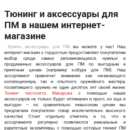
Тюнинг и аксессуары для
ПМ в нашем интернет-
магазине
Купить аксессуары для ПМ
вы можете у нас! Наш
интернет-магазин с гордостью предоставляет покупателям
выбор среди самых запоминающихся, нужных и
продуманных аксессуаров для ПМ по выгодным и
приятным ценам (например к
обура для ПМ
). Наш
ассортимент привлечет внимание как начинающего
коллекционера, так и опытного оружейного мастера,
посвятившего оружию не один десяток лет своей жизни.
Тюнинг пистолета Макарова
с помощью наших
аксессуаров не только будет оптимален и прост, но еще и
выгоден – по сравнительно невысоким ценам мы
предлагаем покупателю товар исключительно высокого
качества. Стоит отдельно отметить и то, что в
ассортименте регулярно появляются уникальные и
раритетные экземпляры, с помощью которых тюнинг ПМ