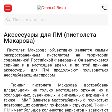



Аксессуары для ПМ (пистолета
Макарова)
Пистолет Макарова объективно является самым
распространенным пистолетом на территории
современной Российской Федерации. Он выпускается
серийно и в настоящее время, и по этой причине
аксессуары для ПМ продолжают пользоваться
неослабевающим спросом.
Тюнинг пистолета Макарова востребован
владельцами не только настоящего оружия, но и
охолощенных, сувенирных и сигнальных вариаций, а
также – ММГ (макетов массогабаритных, полностью
повторяющих оригинал по форме и структуре).
Тюнинг
ПМ
имеет большое количество вариантов и зависит от