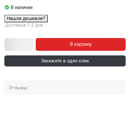

В наличии
Нашли дешевле?
Доставка 1-2 дня
В корзину
Закажите в один клик
Отзывы