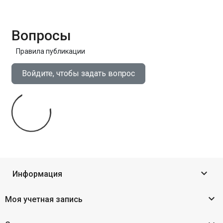
Вопросы
Правила публикации
Войдите, чтобы задать вопрос

Информация

Моя учетная запись