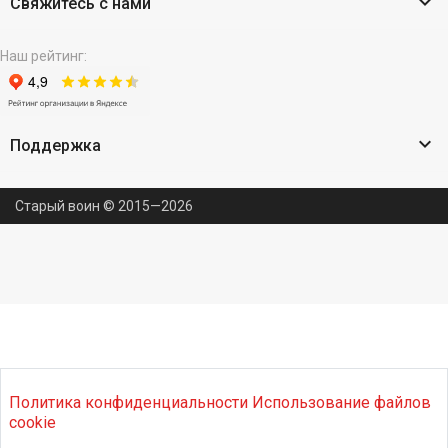

Свяжитесь с нами
Наш рейтинг:

Поддержка
Старый воин © 2015—2026
Политика конфиденциальности
Использование файлов
cookie