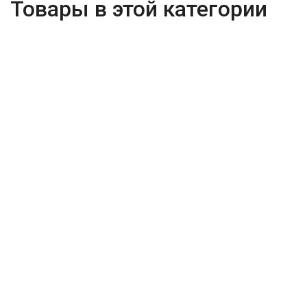
Товары в этой категории