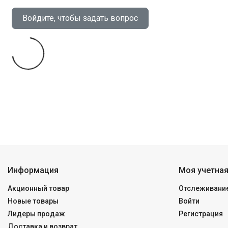
Войдите, чтобы задать вопрос
Информация
Моя учетная
Акционный товар
Отслеживание
Новые товары
Войти
Лидеры продаж
Регистрация
Доставка и возврат