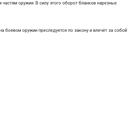
 частям оружия. В силу этого оборот бланков нарезных
а боевом оружии преследуется по закону и влечёт за собой