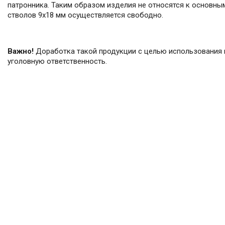
патронника. Таким образом изделия не относятся к основным
стволов 9х18 мм осуществляется свободно.
Важно!
Доработка такой продукции с целью использования н
уголовную ответственность.