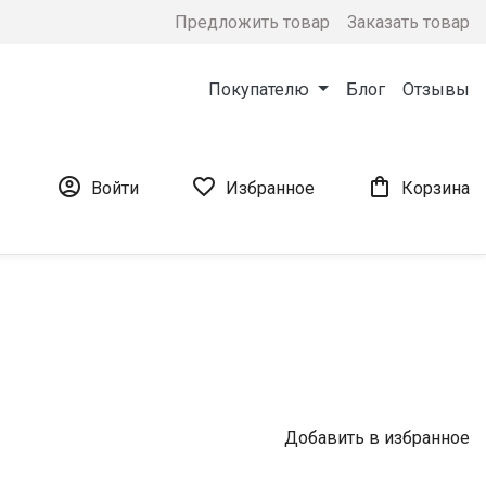
Предложить товар
Заказать товар
Покупателю
Блог
Отзывы



Войти
Избранное
Корзина
Добавить в избранное