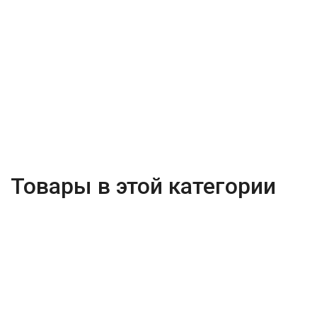
Товары в этой категории