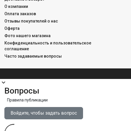
О компании
Оплата заказов
Отзывы покупателей о нас
Оферта
Фото нашего магазина
Конфиденциальность и пользовательское
соглашение
Часто задаваемые вопросы
expand_more
Вопросы
Правила публикации
Войдите, чтобы задать вопрос