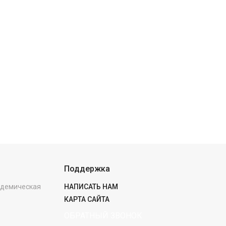
Поддержка
кадемическая
НАПИСАТЬ НАМ
КАРТА САЙТА
ОБРАТНЫЙ ЗВОНОК