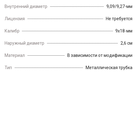
Внутренний диаметр
9,09/9,27-мм
Лицензия
Не требуется
Калибр
9x18-мм
Наружный диаметр
2,6 см
Материал
В зависимости от модификации
Тип
Металлическая трубка