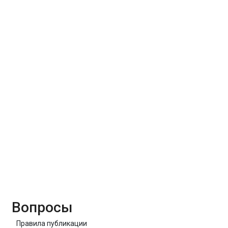
Вопросы
Правила публикации