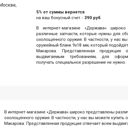
5% от суммы вернется
на ваш бонусный счет -
390 руб
В интернет-магазине «Держава» широко
различные запчасти, которые нужны для сб
охолощённого оружия. В частности, у нас вы
оружейный бланк 9х18 мм, который подойдёт
Макарова. Представленная продукция о
выдвигаемым требованиям, для оформ
получать специальное разрешение не нужно.
В интернет-магазине «Держава» широко представлены разли
охолощённого оружия. В частности, у нас вы можете купить 
Макарова. Представленная продукция отвечает всем выдвиг