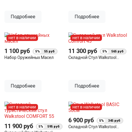
Подробнее
Подробнее
нет в наличии
нет в наличии
1 100 руб
11 300 руб
5%
55 руб
5%
565 руб
Набор Оружейных Масел
Складной Стул Walkstool...
Подробнее
Подробнее
нет в наличии
нет в наличии
6 900 руб
5%
345 руб
11 900 руб
Складной Стул Walkstool...
5%
595 руб