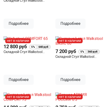
Складной Стул Walkstool...
Подробнее
Подробнее
нет в наличии
нет в наличии
12 800 руб
5%
640 руб
7 200 руб
Складной Стул Walkstool...
5%
360 руб
Складной Стул Walkstool...
Подробнее
Подробнее
нет в наличии
нет в наличии