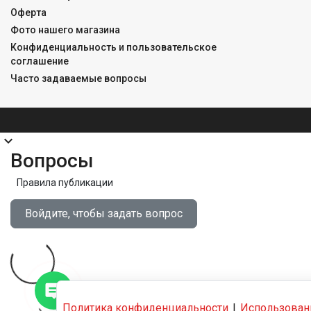
Оферта
Фото нашего магазина
Конфиденциальность и пользовательское
соглашение
Часто задаваемые вопросы
expand_more
Вопросы
Правила публикации
Войдите, чтобы задать вопрос
Политика конфиденциальности
|
Использован