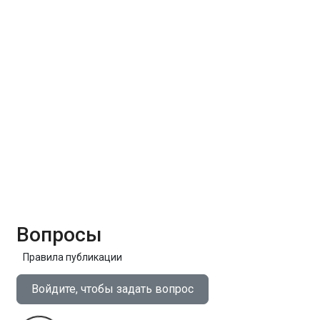
Вопросы
Правила публикации
Войдите, чтобы задать вопрос