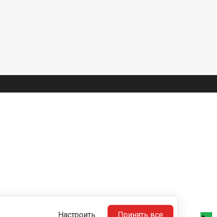
Настроить
Принять все