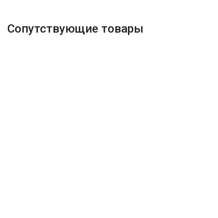
Сопутствующие товары