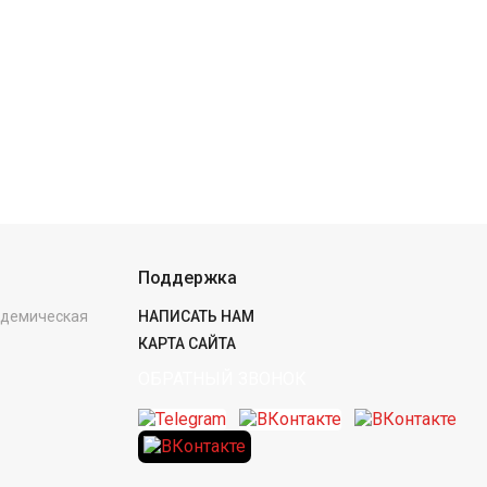
Поддержка
кадемическая
НАПИСАТЬ НАМ
КАРТА САЙТА
ОБРАТНЫЙ ЗВОНОК