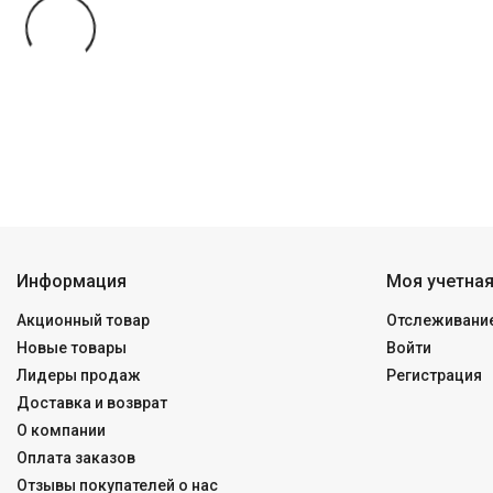
Информация
Моя учетная
Акционный товар
Отслеживание
Новые товары
Войти
Лидеры продаж
Регистрация
Доставка и возврат
О компании
Оплата заказов
Отзывы покупателей о нас