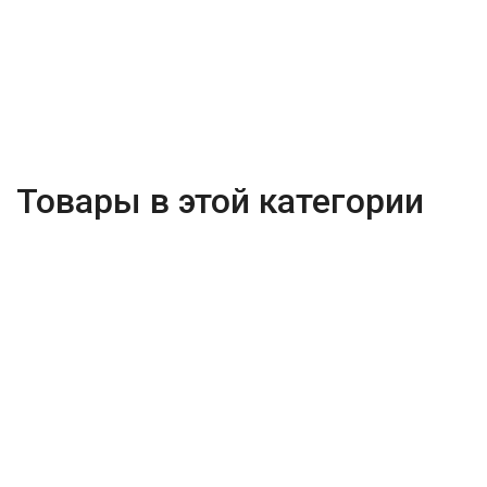
Товары в этой категории